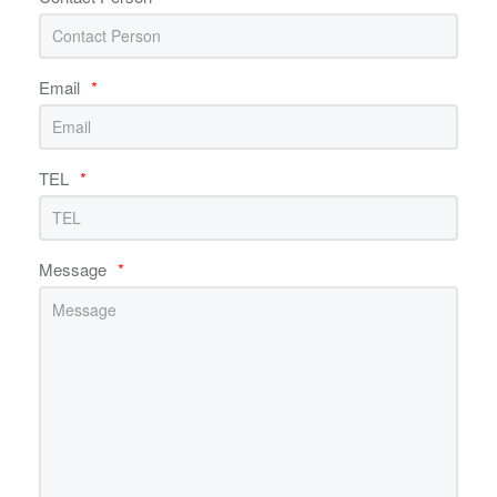
Email
*
TEL
*
Message
*