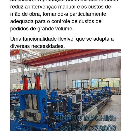
reduz a intervenção manual e os custos de
mão de obra, tornando-a particularmente
adequada para o controle de custos de
pedidos de grande volume.
Uma funcionalidade flexível que se adapta a
diversas necessidades.