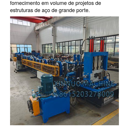
fornecimento em volume de projetos de
estruturas de aço de grande porte.