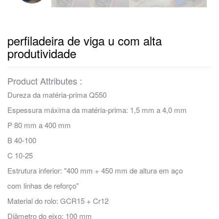
perfiladeira de viga u com alta
produtividade
Product Attributes :
Dureza da matéria-prima Q550
Espessura máxima da matéria-prima: 1,5 mm a 4,0 mm
P 80 mm a 400 mm
B 40-100
C 10-25
Estrutura inferior: "400 mm + 450 mm de altura em aço
com linhas de reforço"
Material do rolo: GCR15 + Cr12
Diâmetro do eixo: 100 mm