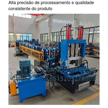
Alta precisão de processamento e qualidade
consistente do produto