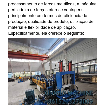
processamento de terças metálicas, a máquina
perfiladeira de terças oferece vantagens
principalmente em termos de eficiência de
produção, qualidade do produto, utilização de
material e flexibilidade de aplicação.
Especificamente, ela oferece o seguinte: