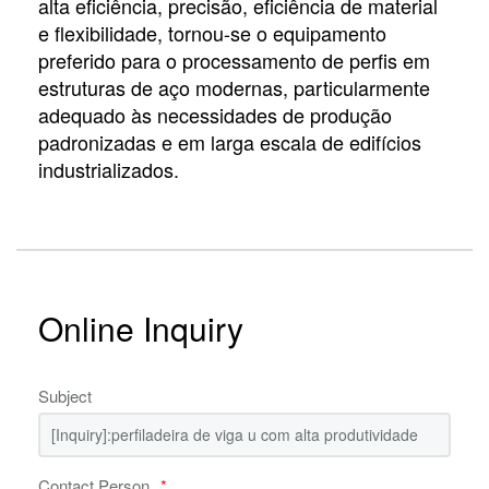
alta eficiência, precisão, eficiência de material
e flexibilidade, tornou-se o equipamento
preferido para o processamento de perfis em
estruturas de aço modernas, particularmente
adequado às necessidades de produção
padronizadas e em larga escala de edifícios
industrializados.
Online Inquiry
Subject
Contact Person
*