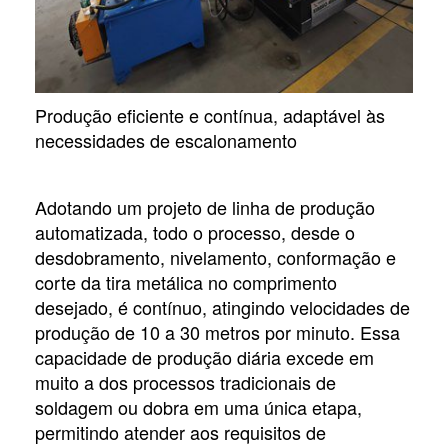
Produção eficiente e contínua, adaptável às
necessidades de escalonamento
Adotando um projeto de linha de produção
automatizada, todo o processo, desde o
desdobramento, nivelamento, conformação e
corte da tira metálica no comprimento
desejado, é contínuo, atingindo velocidades de
produção de 10 a 30 metros por minuto. Essa
capacidade de produção diária excede em
muito a dos processos tradicionais de
soldagem ou dobra em uma única etapa,
permitindo atender aos requisitos de