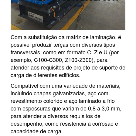
Com a substituição da matriz de laminação, é
possível produzir terças com diversos tipos
transversais, como em formato C, Z e U (por
exemplo, C100-C300, Z100-Z300), para
atender aos requisitos de projeto de suporte de
carga de diferentes edifícios.
Compatível com uma variedade de materiais,
incluindo chapas galvanizadas, aço com
revestimento colorido e aço laminado a frio
com espessuras que variam de 0,8 a 3,0 mm,
para atender a diversos requisitos de
desempenho, como resistência à corrosão e
capacidade de carga.