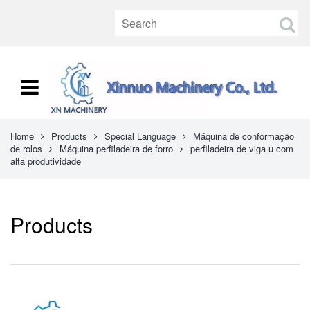
Home
Products
Special Language
Máquina de conformação
de rolos
Máquina perfiladeira de forro
perfiladeira de viga u com
alta produtividade
Products