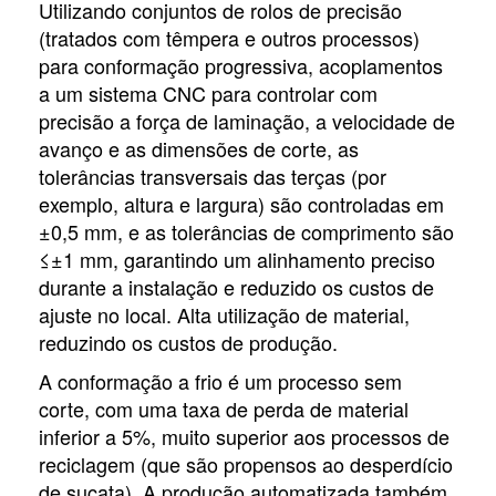
Utilizando conjuntos de rolos de precisão
(tratados com têmpera e outros processos)
para conformação progressiva, acoplamentos
a um sistema CNC para controlar com
precisão a força de laminação, a velocidade de
avanço e as dimensões de corte, as
tolerâncias transversais das terças (por
exemplo, altura e largura) são controladas em
±0,5 mm, e as tolerâncias de comprimento são
≤±1 mm, garantindo um alinhamento preciso
durante a instalação e reduzido os custos de
ajuste no local. Alta utilização de material,
reduzindo os custos de produção.
A conformação a frio é um processo sem
corte, com uma taxa de perda de material
inferior a 5%, muito superior aos processos de
reciclagem (que são propensos ao desperdício
de sucata). A produção automatizada também