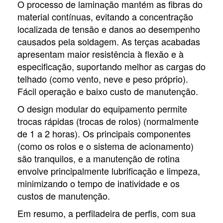
O processo de laminação mantém as fibras do
material contínuas, evitando a concentração
localizada de tensão e danos ao desempenho
causados pela soldagem. As terças acabadas
apresentam maior resistência à flexão e à
especificação, suportando melhor as cargas do
telhado (como vento, neve e peso próprio).
Fácil operação e baixo custo de manutenção.
O design modular do equipamento permite
trocas rápidas (trocas de rolos) (normalmente
de 1 a 2 horas). Os principais componentes
(como os rolos e o sistema de acionamento)
são tranquilos, e a manutenção de rotina
envolve principalmente lubrificação e limpeza,
minimizando o tempo de inatividade e os
custos de manutenção.
Em resumo, a perfiladeira de perfis, com sua