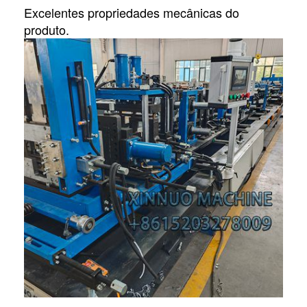
Excelentes propriedades mecânicas do
produto.