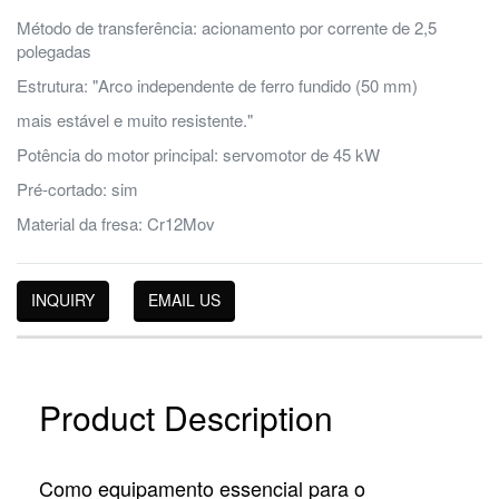
Método de transferência: acionamento por corrente de 2,5
polegadas
Estrutura: "Arco independente de ferro fundido (50 mm)
mais estável e muito resistente."
Potência do motor principal: servomotor de 45 kW
Pré-cortado: sim
Material da fresa: Cr12Mov
INQUIRY
EMAIL US
Product Description
Como equipamento essencial para o